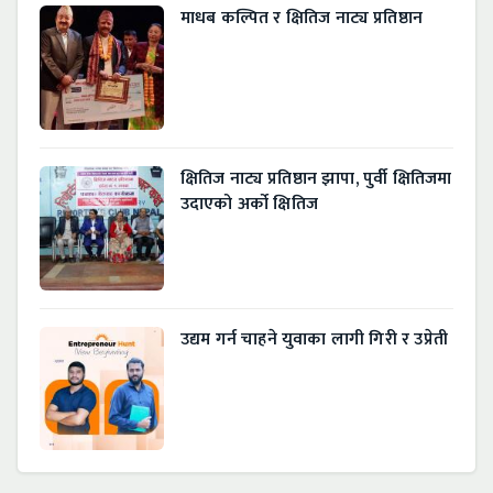
माधब कल्पित र क्षितिज नाट्य प्रतिष्ठान
क्षितिज नाट्य प्रतिष्ठान झापा, पुर्वी क्षितिजमा
उदाएको अर्को क्षितिज
उद्यम गर्न चाहने युवाका लागी गिरी र उप्रेती