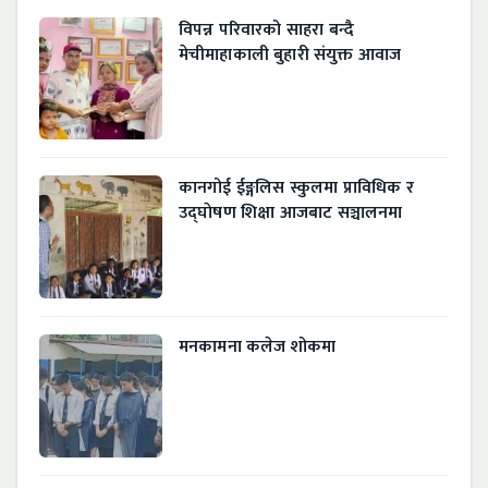
विपन्न परिवारको साहरा बन्दै
मेचीमाहाकाली बुहारी संयुक्त आवाज
कानगोई ईङ्गलिस स्कुलमा प्राविधिक र
उद्घाेषण शिक्षा आजबाट सञ्चालनमा
मनकामना कलेज शोकमा