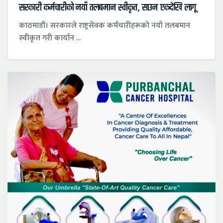
सरकारी कर्मचारीको नयाँ तलबमान स्वीकृत, साउन एकदेखि लागू
काठमाडौं। सरकारले राष्ट्रसेवक कर्मचारीहरूको नयाँ तलबमान
स्वीकृत गरी कार्यान ...