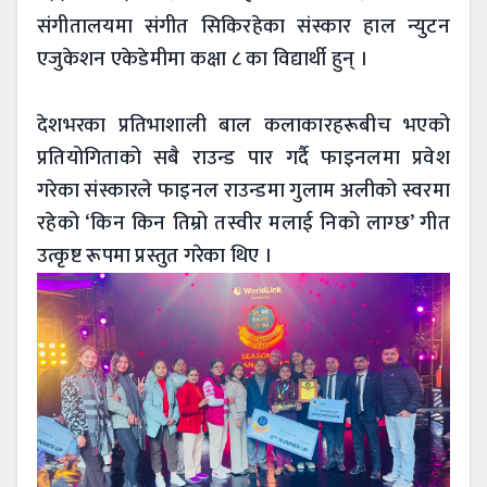
संगीतालयमा संगीत सिकिरहेका संस्कार हाल न्युटन
एजुकेशन एकेडेमीमा कक्षा ८ का विद्यार्थी हुन् ।
देशभरका प्रतिभाशाली बाल कलाकारहरूबीच भएको
प्रतियोगिताको सबै राउन्ड पार गर्दै फाइनलमा प्रवेश
गरेका संस्कारले फाइनल राउन्डमा गुलाम अलीको स्वरमा
रहेको ‘किन किन तिम्रो तस्वीर मलाई निको लाग्छ’ गीत
उत्कृष्ट रूपमा प्रस्तुत गरेका थिए ।