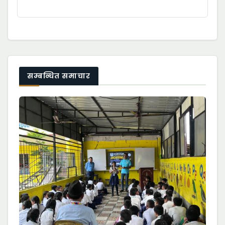
सम्बन्धित समाचार