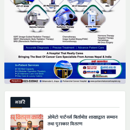
भर्खरै
ओमेटो पार्टनर्स बिर्तामोड शाखाद्वारा सम्मान
तथा पुरस्कार वितरण