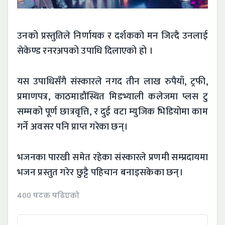
उनको प्रस्तुतिले निर्णायक र दर्शकको मन जित्दै उनलाई
सेकेण्ड रनरअपको उपाधि दिलाएको हो ।
यस उपाधिसँगै संस्कारले नगद तीन लाख रुपैयाँ, ट्रफी,
प्रमाणपत्र, काठमाडौंस्थित मिडभ्याली कलेजमा प्लस टु
सम्मको पूर्ण छात्रवृत्ति, र दुई वटा म्युजिक भिडियोमा काम
गर्ने अवसर पनि प्राप्त गरेका छन्।
भजनका पारखी समेत रहेका संस्कारले प्रणमी सम्प्रदायमा
भजन प्रस्तुत गरेर छुट्टै पहिचान बनाइसकेका छन्।
४०० पटक पढिएको