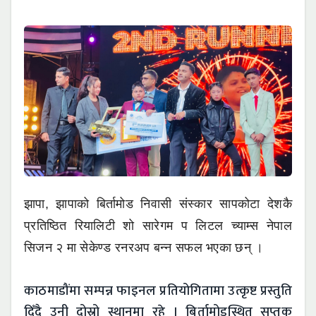
झापा, झापाको बिर्तामोड निवासी संस्कार सापकोटा देशकै
प्रतिष्ठित रियालिटी शो सारेगम प लिटल च्याम्स नेपाल
सिजन २ मा सेकेण्ड रनरअप बन्न सफल भएका छन् ।
काठमाडौंमा सम्पन्न फाइनल प्रतियोगितामा उत्कृष्ट प्रस्तुति
दिँदै उनी दोस्रो स्थानमा रहे । बिर्तामोडस्थित सप्तक