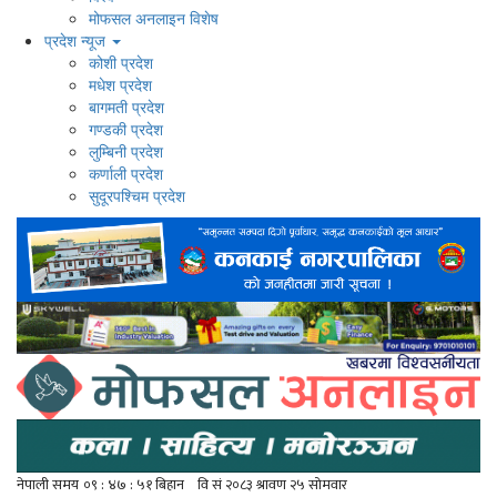
मोफसल अनलाइन विशेष
प्रदेश न्यूज
कोशी प्रदेश
मधेश प्रदेश
बागमती प्रदेश
गण्डकी प्रदेश
लुम्बिनी प्रदेश
कर्णाली प्रदेश
सुदूरपश्चिम प्रदेश