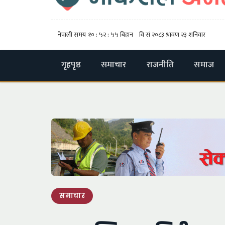
गृहपृष्ठ
समाचार
राजनीति
समाज
समाचार