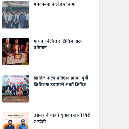
मनकामना कलेज शोकमा
माधब कल्पित र क्षितिज नाट्य
प्रतिष्ठान
क्षितिज नाट्य प्रतिष्ठान झापा, पुर्वी
क्षितिजमा उदाएको अर्को क्षितिज
उद्यम गर्न चाहने युवाका लागी गिरी
र उप्रेती