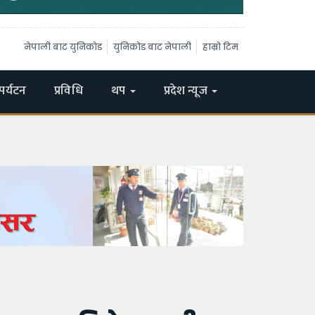
नेपाली बाट युनिकोड
युनिकोड बाट नेपाली
हाम्रो टिम
पर्यटन
प्रविधि
थप
प्रदेश न्यूज