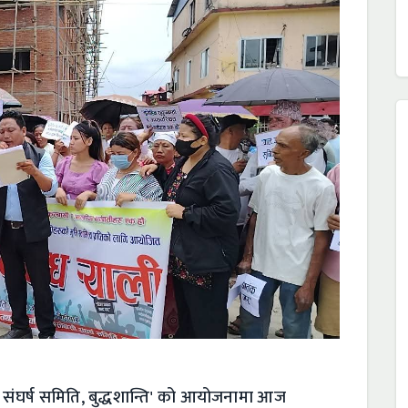
ी संघर्ष समिति, बुद्धशान्ति' को आयोजनामा आज