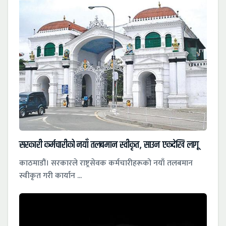
सरकारी कर्मचारीको नयाँ तलबमान स्वीकृत, साउन एकदेखि लागू
काठमाडौं। सरकारले राष्ट्रसेवक कर्मचारीहरूको नयाँ तलबमान
स्वीकृत गरी कार्यान ...