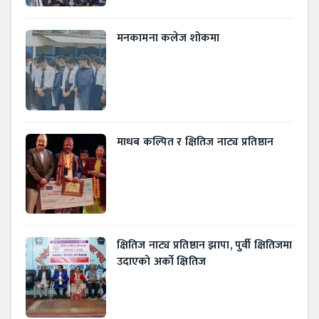
मनकामना कलेज शोकमा
माधब कल्पित र क्षितिज नाट्य प्रतिष्ठान
क्षितिज नाट्य प्रतिष्ठान झापा, पुर्वी क्षितिजमा
उदाएको अर्को क्षितिज