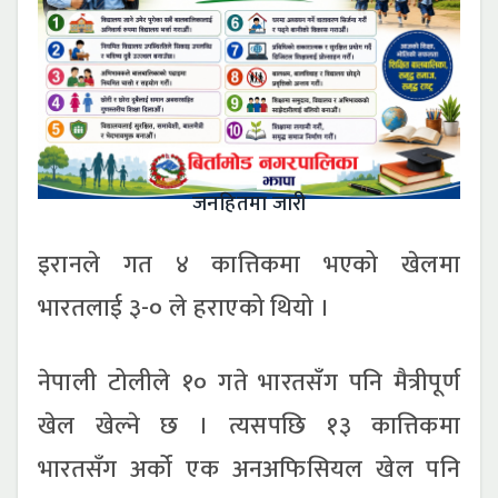
जनहितमा जारी
इरानले गत ४ कात्तिकमा भएको खेलमा
भारतलाई ३-० ले हराएको थियो ।
नेपाली टोलीले १० गते भारतसँग पनि मैत्रीपूर्ण
खेल खेल्ने छ । त्यसपछि १३ कात्तिकमा
भारतसँग अर्को एक अनअफिसियल खेल पनि