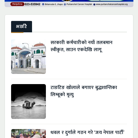
भर्खरै
सरकारी कर्मचारीको नयाँ तलबमान
स्वीकृत, साउन एकदेखि लागू
टाङटिङ खोलाले बगाएर बुद्धशान्तिका
लिम्बूको मृत्यु
धवल र दुर्गाले गठन गरे ‘जय नेपाल पार्टी’