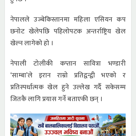
नेपालले उज्बेकिस्तानमा महिला एसियन कप
छनोट खेलेपछि पहिलोपटक अन्तर्राष्ट्रिय खेल
खेल्न लागेको हो ।
नेपाली टोलीकी कप्तान सावित्रा भण्डारी
‘साम्बा’ले इरान राम्रो प्रतिद्वन्द्वी भएको र
प्रतिस्पर्धात्मक खेल हुने उल्लेख गर्दै सकेसम्म
जितकै लागि प्रयास गर्ने बताएकी छन् ।