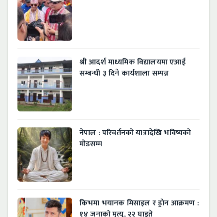
श्री आदर्श माध्यमिक विद्यालयमा एआई
सम्बन्धी ३ दिने कार्यशाला सम्पन्न
नेपाल : परिवर्तनको यात्रादेखि भविष्यको
मोडसम्म
किभमा भयानक मिसाइल र ड्रोन आक्रमण :
१४ जनाको मृत्यु, २२ घाइते