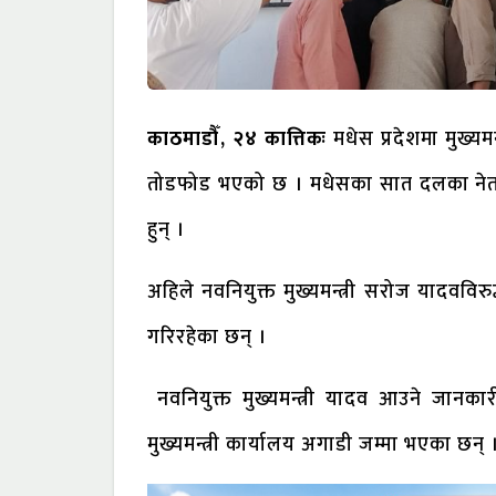
काठमाडौँ, २४ कात्तिकः
मधेस प्रदेशमा मुख्यम
तोडफोड भएको छ । मधेसका सात दलका नेता र क
हुन् ।
अहिले नवनियुक्त मुख्यमन्त्री सरोज यादवविर
गरिरहेका छन् ।
नवनियुक्त मुख्यमन्त्री यादव आउने जानका
मुख्यमन्त्री कार्यालय अगाडी जम्मा भएका छन् 