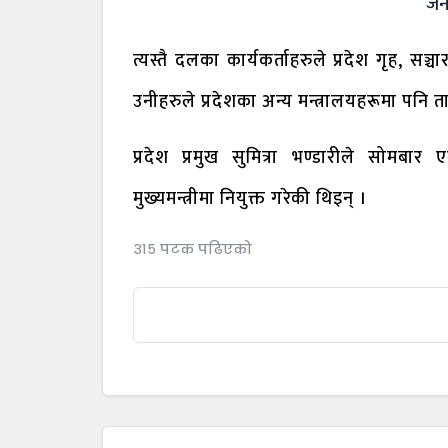
जन
त्यस्तै दलका कार्यकर्ताहरुले प्रदेश गृह, सञ
उनीहरुले प्रदेशका अन्य मन्त्रालयहरूमा पनि 
प्रदेश प्रमुख सुमित्रा भण्डारीले सोम
मुख्यमन्त्रीमा नियुक्त गरेकी थिइन् ।
३१५ पटक पढिएको