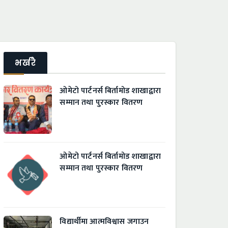
भर्खरै
ओमेटो पार्टनर्स बिर्तामोड शाखाद्वारा
सम्मान तथा पुरस्कार वितरण
ओमेटो पार्टनर्स बिर्तामोड शाखाद्वारा
सम्मान तथा पुरस्कार वितरण
विद्यार्थीमा आत्मविश्वास जगाउन