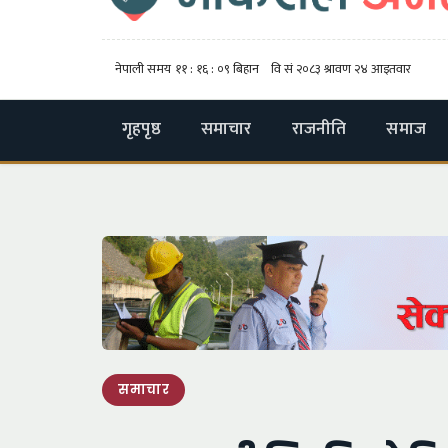
गृहपृष्ठ
समाचार
राजनीति
समाज
समाचार