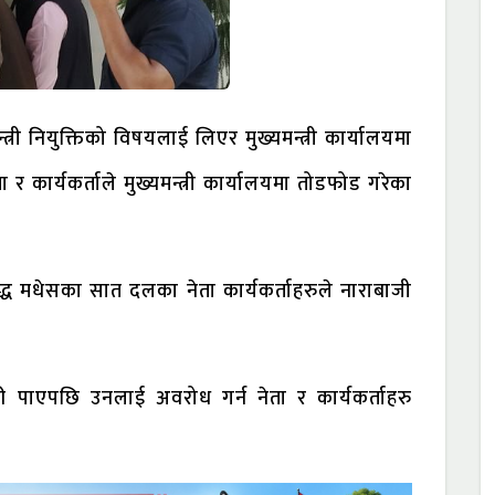
न्त्री नियुक्तिको विषयलाई लिएर मुख्यमन्त्री कार्यालयमा
ार्यकर्ताले मुख्यमन्त्री कार्यालयमा तोडफोड गरेका
ुद्ध मधेसका सात दलका नेता कार्यकर्ताहरुले नाराबाजी
री पाएपछि उनलाई अवरोध गर्न नेता र कार्यकर्ताहरु
।