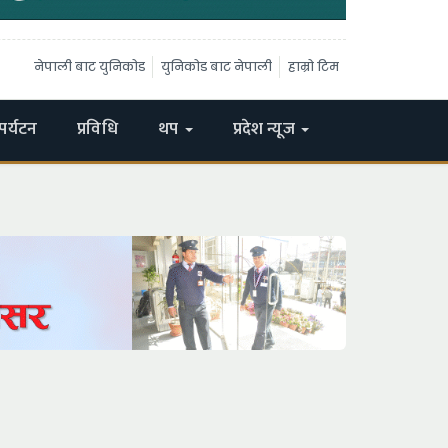
नेपाली बाट युनिकोड
युनिकोड बाट नेपाली
हाम्रो टिम
पर्यटन
प्रविधि
थप
प्रदेश न्यूज