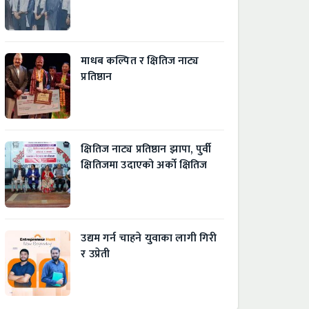
माधब कल्पित र क्षितिज नाट्य
प्रतिष्ठान
क्षितिज नाट्य प्रतिष्ठान झापा, पुर्वी
क्षितिजमा उदाएको अर्को क्षितिज
उद्यम गर्न चाहने युवाका लागी गिरी
र उप्रेती