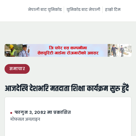
नेपाली बाट युनिकोड
युनिकोड बाट नेपाली
हाम्रो टिम
समाचार
आजदेखि देशभरि मतदाता शिक्षा कार्यक्रम सुरु हुँदै
फागुन ३, २०८२ मा प्रकाशित
माेफसल अनलाइन