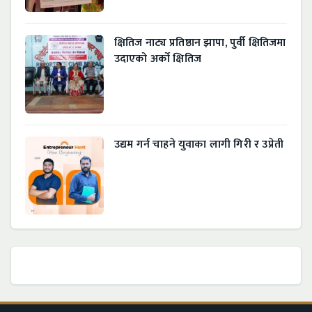
क्षितिज नाट्य प्रतिष्ठान झापा, पुर्वी क्षितिजमा
उदाएको अर्को क्षितिज
उद्यम गर्न चाहने युवाका लागी गिरी र उप्रेती