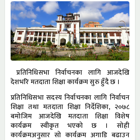
प्रतिनिधिसभा निर्वाचनका लागि आजदेखि
देशभरि मतदाता शिक्षा कार्यक्रम सुरु हुँदै छ ।
प्रतिनिधिसभा सदस्य निर्वाचनका लागि निर्वाचन
शिक्षा तथा मतदाता शिक्षा निर्देशिका, २०७८
बमोजिम आजदेखि मतदाता शिक्षा विशेष
कार्यक्रम स्वीकृत भएको छ । सोही
कार्यक्रमअनुसार सो कार्यक्रम अगाडि बढाउन