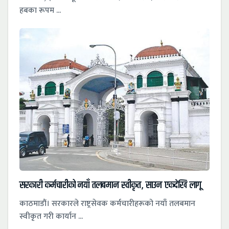
हबका रूपम ...
सरकारी कर्मचारीको नयाँ तलबमान स्वीकृत, साउन एकदेखि लागू
काठमाडौं। सरकारले राष्ट्रसेवक कर्मचारीहरूको नयाँ तलबमान
स्वीकृत गरी कार्यान ...