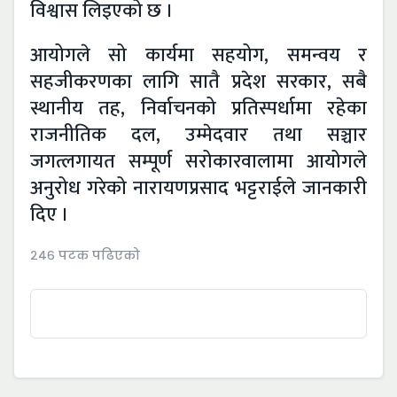
विश्वास लिइएको छ ।
आयोगले सो कार्यमा सहयोग, समन्वय र
सहजीकरणका लागि सातै प्रदेश सरकार, सबै
स्थानीय तह, निर्वाचनको प्रतिस्पर्धामा रहेका
राजनीतिक दल, उम्मेदवार तथा सञ्चार
जगत्लगायत सम्पूर्ण सरोकारवालामा आयोगले
अनुरोध गरेको नारायणप्रसाद भट्टराईले जानकारी
दिए ।
२४६ पटक पढिएको