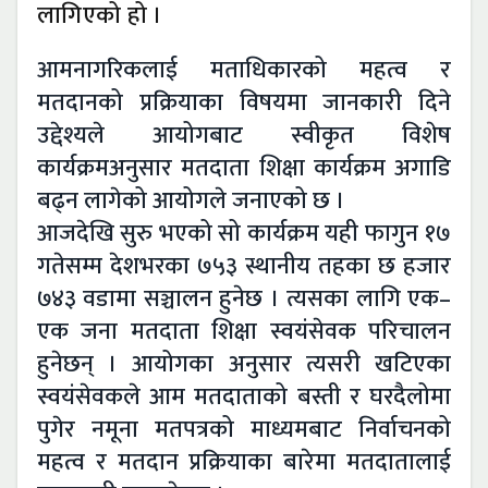
लागिएको हो ।
आमनागरिकलाई मताधिकारको महत्व र
मतदानको प्रक्रियाका विषयमा जानकारी दिने
उद्देश्यले आयोगबाट स्वीकृत विशेष
कार्यक्रमअनुसार मतदाता शिक्षा कार्यक्रम अगाडि
बढ्न लागेको आयोगले जनाएको छ ।
आजदेखि सुरु भएको सो कार्यक्रम यही फागुन १७
गतेसम्म देशभरका ७५३ स्थानीय तहका छ हजार
७४३ वडामा सञ्चालन हुनेछ । त्यसका लागि एक–
एक जना मतदाता शिक्षा स्वयंसेवक परिचालन
हुनेछन् । आयोगका अनुसार त्यसरी खटिएका
स्वयंसेवकले आम मतदाताको बस्ती र घरदैलोमा
पुगेर नमूना मतपत्रको माध्यमबाट निर्वाचनको
महत्व र मतदान प्रक्रियाका बारेमा मतदातालाई