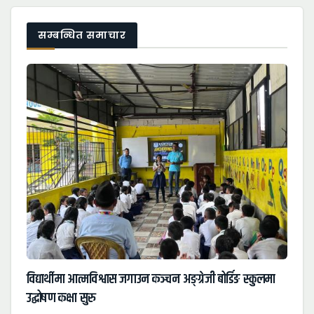
सम्बन्धित समाचार
विद्यार्थीमा आत्मविश्वास जगाउन कञ्चन अङ्ग्रेजी बोर्डिङ स्कुलमा
उद्घोषण कक्षा सुरु