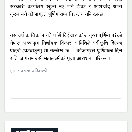
सरकारी कार्यालय खुल्ने भए पनि टीका र आशीर्वाद थाप्ने
क्रम भने कोजाग्रत पूर्णिमासम्म निरन्तर चलिरहन्छ ।
यस वर्ष कात्तिक १ गते पर्सि बिहीवार कोजाग्रत पूर्णिमा परेको
नेपाल पञ्चाङ्ग निर्णायक विकास समितिले स्वीकृति दिएका
पात्रो (पञ्चाङ्ग) मा उल्लेख छ । कोजाग्रत पूर्णिमाका दिन
राति जाग्राम बसी महालक्ष्मीको पूजा आराधना गरिन्छ ।
१,१६७ पटक पढिएको