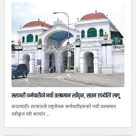
सरकारी कर्मचारीको नयाँ तलबमान स्वीकृत, साउन एकदेखि लागू
काठमाडौं। सरकारले राष्ट्रसेवक कर्मचारीहरूको नयाँ तलबमान
स्वीकृत गरी कार्यान ...