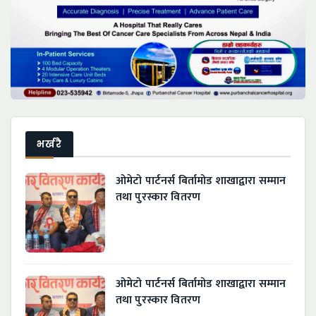
भर्खरै
ओमेटो पार्टनर्स बिर्तामोड शाखाद्वारा सम्मान
तथा पुरस्कार वितरण
ओमेटो पार्टनर्स बिर्तामोड शाखाद्वारा सम्मान
तथा पुरस्कार वितरण