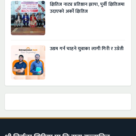
क्षितिज नाट्य प्रतिष्ठान झापा, पुर्वी क्षितिजमा
उदाएको अर्को क्षितिज
उद्यम गर्न चाहने युवाका लागी गिरी र उप्रेती