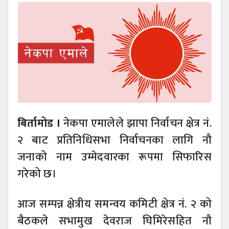
बिर्तामोड ।
नेकपा एमालेले झापा निर्वाचन क्षेत्र नं.
२ बाट प्रतिनिधिसभा निर्वाचनका लागि नौ
जनाको नाम उम्मेदवारका रूपमा सिफारिस
गरेको छ।
आज सम्पन्न क्षेत्रीय समन्वय कमिटी क्षेत्र नं. २ को
बैठकले सभामुख देवराज घिमिरेसहित नौ