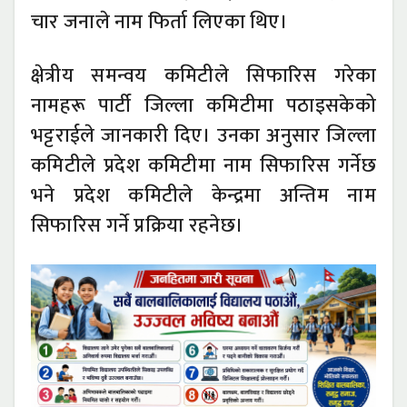
चार जनाले नाम फिर्ता लिएका थिए।
क्षेत्रीय समन्वय कमिटीले सिफारिस गरेका
नामहरू पार्टी जिल्ला कमिटीमा पठाइसकेको
भट्टराईले जानकारी दिए। उनका अनुसार जिल्ला
कमिटीले प्रदेश कमिटीमा नाम सिफारिस गर्नेछ
भने प्रदेश कमिटीले केन्द्रमा अन्तिम नाम
सिफारिस गर्ने प्रक्रिया रहनेछ।