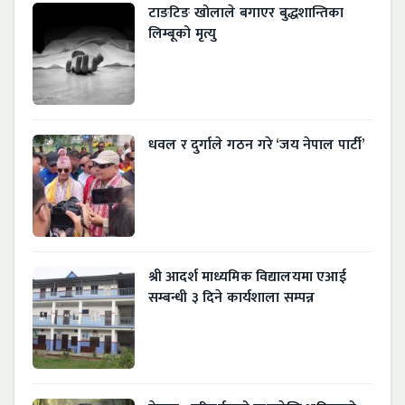
टाङटिङ खोलाले बगाएर बुद्धशान्तिका
लिम्बूको मृत्यु
धवल र दुर्गाले गठन गरे ‘जय नेपाल पार्टी’
श्री आदर्श माध्यमिक विद्यालयमा एआई
सम्बन्धी ३ दिने कार्यशाला सम्पन्न