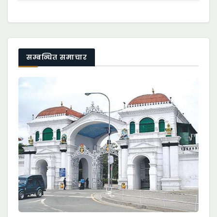
सम्बन्धित समाचार