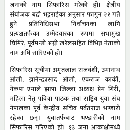
जनाको नाम सिफारिस गरेको हो। क्षेत्रीय
संयोजक बद्री भट्टराईका अनुसार फागुन २१ गते
हुने प्रतिनिधिसभा निर्वाचनका लागि
प्रत्यक्षतर्फका उम्मेदवारका रूपमा सभामुख
घिमिरे, पूर्वमन्त्री अग्नी खरेलसहित विभिन्न नेताको
नाम अघि सारिएको हो।
सिफारिस सूचीमा अमृतलाल राजवंशी, उमानाथ
ओली, ज्ञानेन्द्रप्रसाद ओली, एकराज कार्की,
नेकपा एमाले झापा जिल्ला अध्यक्ष प्रेम गिरी,
महिला नेतृ पवित्रा पाठक तथा राष्ट्रिय युवा संघ
नेपालका पूर्व केन्द्रीय सचिव पर्वतराज भण्डारी
रहेका छन्। युवातर्फबाट भण्डारीको नाम
सिफारिस गरिएको हो। १३ जना आकांक्षीमध्ये