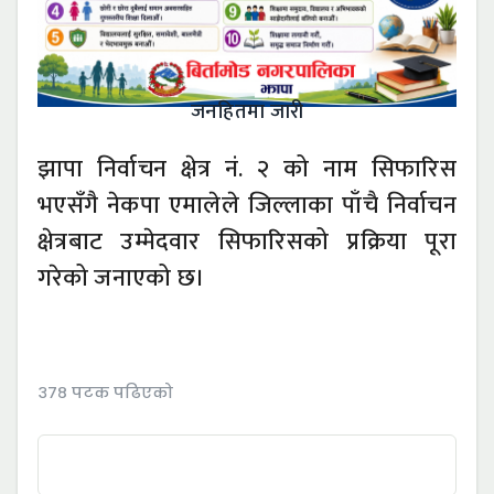
जनहितमा जारी
झापा निर्वाचन क्षेत्र नं. २ को नाम सिफारिस
भएसँगै नेकपा एमालेले जिल्लाका पाँचै निर्वाचन
क्षेत्रबाट उम्मेदवार सिफारिसको प्रक्रिया पूरा
गरेको जनाएको छ।
३७८ पटक पढिएको