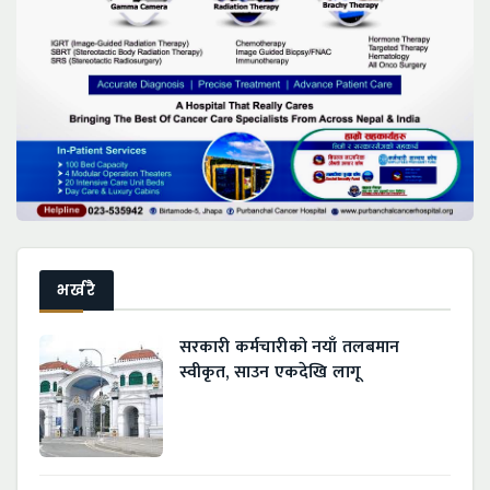
भर्खरै
सरकारी कर्मचारीको नयाँ तलबमान
स्वीकृत, साउन एकदेखि लागू