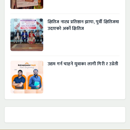
क्षितिज नाट्य प्रतिष्ठान झापा, पुर्वी क्षितिजमा
उदाएको अर्को क्षितिज
उद्यम गर्न चाहने युवाका लागी गिरी र उप्रेती