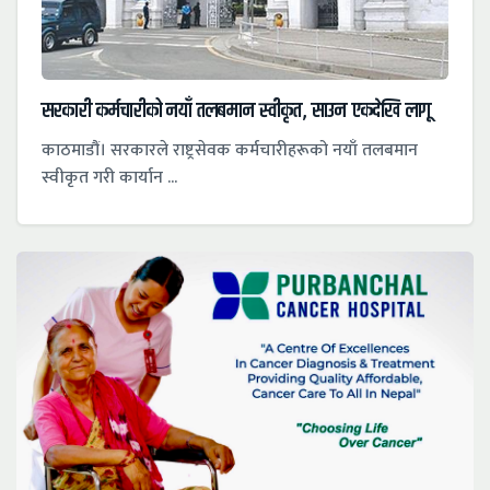
सरकारी कर्मचारीको नयाँ तलबमान स्वीकृत, साउन एकदेखि लागू
काठमाडौं। सरकारले राष्ट्रसेवक कर्मचारीहरूको नयाँ तलबमान
स्वीकृत गरी कार्यान ...