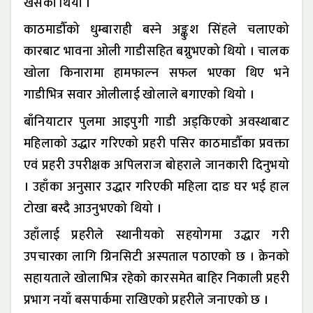
खसेको थियो ।
काठमाडौँको धुम्बाराही बस्ने अङ्कुश सिंहले चलाएको
कारबाट भावना ओली गाडीसहित बग्नुभएको थियो । चालक
खोला किनारामा हामफाल्न सफल भएका थिए भने
गाडीभित्र सवार ओलीलाई खोलाले बगाएको थियो ।
बाँनियाटार पुलमा आइपुगी गाडी अड्किएको अवस्थाबाट
महिलाको उद्धार गरिएको प्रहरी पसिर काठमाडौँका प्रवक्ता
एवं प्रहरी उपरीक्षक अपिलराज बोहराले जानकारी दिनुभयो
। उहाँका अनुसार उद्धार गरिएकी महिला दाङ घर भई हाल
टोखा बस्दै आउनुभएको थियो ।
उहाँलाई प्रहरीले स्थानीयको सहयोगमा उद्धार गरी
उपचारका लागि ग्रिनसिटी अस्पताल पठाएको छ । क्रेनको
सहायताले खोलाभित्र रहेको कारसमेत बाहिर निकाली प्रहरी
प्रभाग नयाँ बसपार्कमा राखिएको प्रहरीले जनाएको छ ।