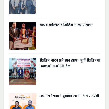
माधब कल्पित र क्षितिज नाट्य प्रतिष्ठान
क्षितिज नाट्य प्रतिष्ठान झापा, पुर्वी क्षितिजमा
उदाएको अर्को क्षितिज
उद्यम गर्न चाहने युवाका लागी गिरी र उप्रेती