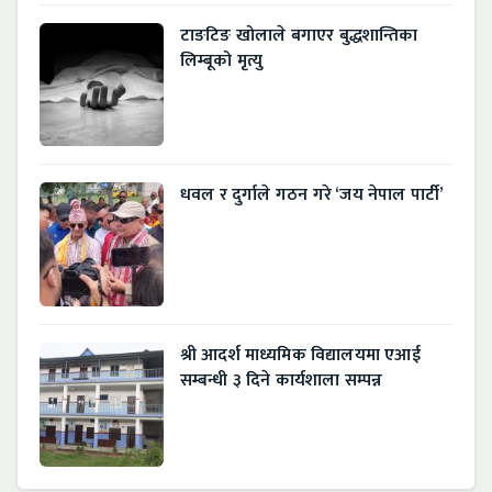
टाङटिङ खोलाले बगाएर बुद्धशान्तिका
लिम्बूको मृत्यु
धवल र दुर्गाले गठन गरे ‘जय नेपाल पार्टी’
श्री आदर्श माध्यमिक विद्यालयमा एआई
सम्बन्धी ३ दिने कार्यशाला सम्पन्न