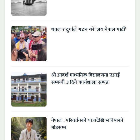
धवल र दुर्गाले गठन गरे ‘जय नेपाल पार्टी’
श्री आदर्श माध्यमिक विद्यालयमा एआई
सम्बन्धी ३ दिने कार्यशाला सम्पन्न
नेपाल : परिवर्तनको यात्रादेखि भविष्यको
मोडसम्म