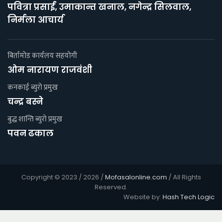
पवित्रा प्रसाईं, उमाकान्त खनाल, नगेन्द्र सिलवाल,
निर्मला आचार्य
बिर्तामोड कार्यलय सहयाेगी
ओम नारायण राजवंशी
कनकाई ब्युराे प्रमुख
चन्द्र बस्ने
बुद्ध शान्ति ब्युरो प्रमुख
पवन ढकाल
Copyright © 2023 / 2026 /
Mofasalonline.com
/ All Rights
Reserved.
Website by:
Hash Tech Logic