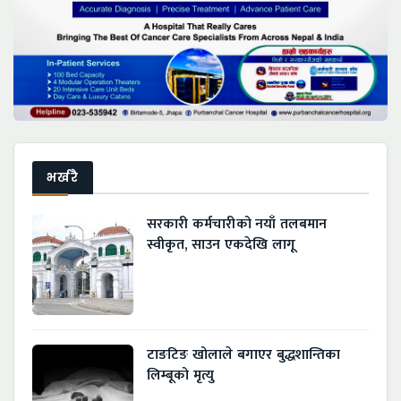
भर्खरै
सरकारी कर्मचारीको नयाँ तलबमान
स्वीकृत, साउन एकदेखि लागू
टाङटिङ खोलाले बगाएर बुद्धशान्तिका
लिम्बूको मृत्यु