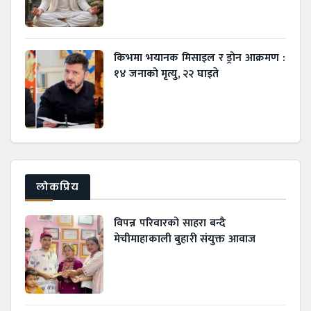
किभमा भयानक मिसाइल र ड्रोन आक्रमण :
१४ जनाको मृत्यु, २२ घाइते
लाेकप्रिय
विपन्न परिवारको साहरा बन्दै
मेचीमाहाकाली बुहारी संयुक्त आवाज