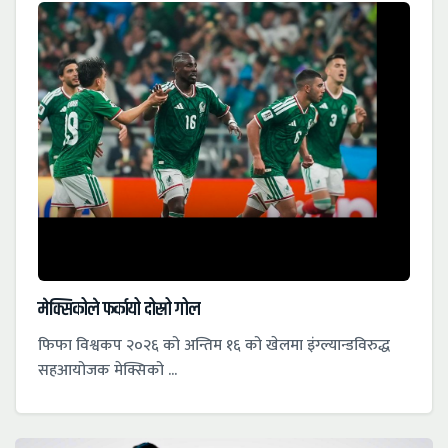
मेक्सिकोले फर्कायो दोस्रो गोल
फिफा विश्वकप २०२६ को अन्तिम १६ को खेलमा इंग्ल्यान्डविरुद्ध
सहआयोजक मेक्सिको ...