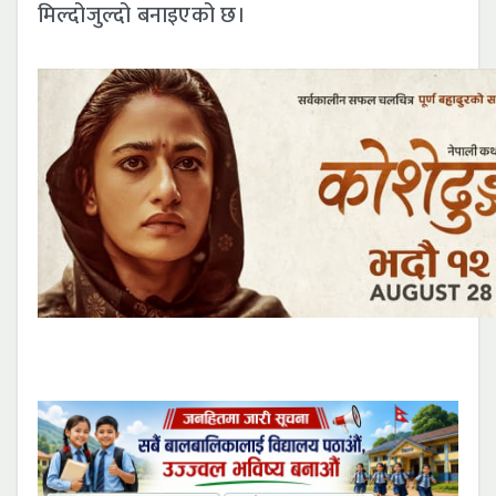
मिल्दोजुल्दो बनाइएको छ।